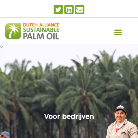
Voor bedrijven