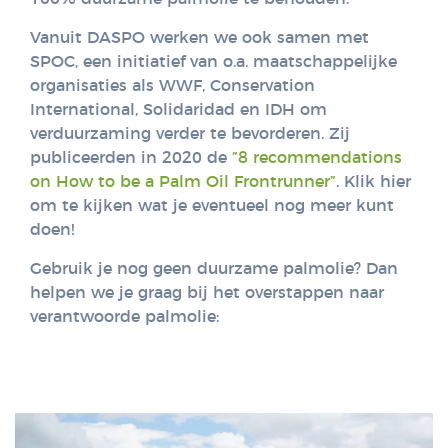
Vanuit DASPO werken we ook samen met
SPOC, een initiatief van o.a. maatschappelijke
organisaties als WWF, Conservation
International, Solidaridad en IDH om
verduurzaming verder te bevorderen. Zij
publiceerden in 2020 de
”8 recommendations
on How to be a Palm Oil Frontrunner”
. Klik hier
om te kijken wat je eventueel nog meer kunt
doen!
Gebruik je nog geen duurzame palmolie? Dan
helpen we je graag bij het overstappen naar
verantwoorde palmolie: