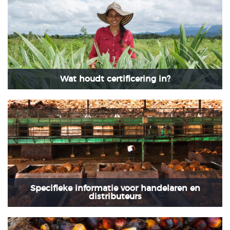
Wat houdt certificering in?
Specifieke informatie voor handelaren en
distributeurs