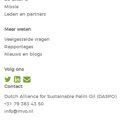
Missie
Leden en partners
Meer weten
Veelgestelde vragen
Rapportages
Nieuws en blogs
Volg ons
Contact
Dutch Alliance for Sustainable Palm Oil (DASPO)
+31 79 363 43 50
info@mvo.nl