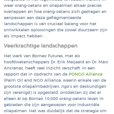
waar orang-oetans en oliepalmen elkaar precies
overlappen en hoe orang-oetans zich gedragen en
aanpassen aan deze gefragmenteerde
landschappen is van cruciaal belang voor het
ontwikkelen oplossingen die zowel duurzaam zijn
als impact hebben.
Veerkrachtige landschappen
Het werk van Borneo Futures, met als
hoofdwetenschappers Dr. Erik Meijaard en Dr. Marc
Ancrenaz, heeft veel inzicht verschaft. In een
rapport dat in opdracht van de
PONGO Alliance
(Palm Oil and NGO Alliance, waarin enkele van de
grootste oliepalmbedrijven, ngo’s en deskundigen
zijn verenigd) is opgesteld, ontdekten zij dat er
alleen al op Borneo 10.000 orang-oetans leven in
gebieden die zijn aangewezen voor industriële
oliepalmen. Het was duidelijk dat de strategie om