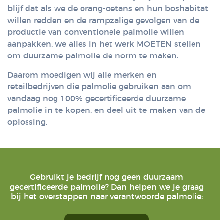
blijf dat als we de orang-oetans en hun boshabitat
willen redden en de rampzalige gevolgen van de
productie van conventionele palmolie willen
aanpakken, we alles in het werk MOETEN stellen
om duurzame palmolie de norm te maken.
Daarom moedigen wij alle merken en
retailbedrijven die palmolie gebruiken aan om
vandaag nog 100% gecertificeerde duurzame
palmolie in te kopen, en deel uit te maken van de
oplossing.
Gebruikt je bedrijf nog geen duurzaam
gecertificeerde palmolie? Dan helpen we je graag
bij het overstappen naar verantwoorde palmolie: