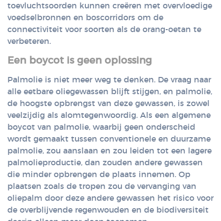
toevluchtsoorden kunnen creëren met overvloedige
voedselbronnen en boscorridors om de
connectiviteit voor soorten als de orang-oetan te
verbeteren.
Een boycot is geen oplossing
Palmolie is niet meer weg te denken. De vraag naar
alle eetbare oliegewassen blijft stijgen, en palmolie,
de hoogste opbrengst van deze gewassen, is zowel
veelzijdig als alomtegenwoordig. Als een algemene
boycot van palmolie, waarbij geen onderscheid
wordt gemaakt tussen conventionele en duurzame
palmolie, zou aanslaan en zou leiden tot een lagere
palmolieproductie, dan zouden andere gewassen
die minder opbrengen de plaats innemen. Op
plaatsen zoals de tropen zou de vervanging van
oliepalm door deze andere gewassen het risico voor
de overblijvende regenwouden en de biodiversiteit