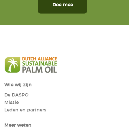
Doe mee
Wie wij zijn
De DASPO
Missie
Leden en partners
Meer weten