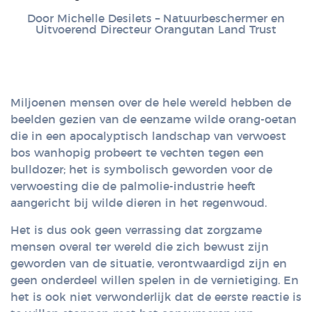
Door Michelle Desilets – Natuurbeschermer en
Uitvoerend Directeur Orangutan Land Trust
Miljoenen mensen over de hele wereld hebben de
beelden gezien van de eenzame wilde orang-oetan
die in een apocalyptisch landschap van verwoest
bos wanhopig probeert te vechten tegen een
bulldozer; het is symbolisch geworden voor de
verwoesting die de palmolie-industrie heeft
aangericht bij wilde dieren in het regenwoud.
Het is dus ook geen verrassing dat zorgzame
mensen overal ter wereld die zich bewust zijn
geworden van de situatie, verontwaardigd zijn en
geen onderdeel willen spelen in de vernietiging. En
het is ook niet verwonderlijk dat de eerste reactie is