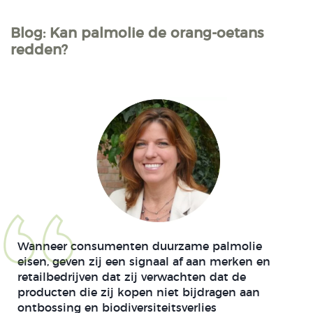
Blog: Kan palmolie de orang-oetans
redden?
Wanneer consumenten duurzame palmolie
eisen, geven zij een signaal af aan merken en
retailbedrijven dat zij verwachten dat de
producten die zij kopen niet bijdragen aan
ontbossing en biodiversiteitsverlies