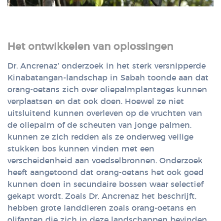
Het ontwikkelen van oplossingen
Dr. Ancrenaz’ onderzoek in het sterk versnipperde
Kinabatangan-landschap in Sabah toonde aan dat
orang-oetans zich over oliepalmplantages kunnen
verplaatsen en dat ook doen. Hoewel ze niet
uitsluitend kunnen overleven op de vruchten van
de oliepalm of de scheuten van jonge palmen,
kunnen ze zich redden als ze onderweg veilige
stukken bos kunnen vinden met een
verscheidenheid aan voedselbronnen. Onderzoek
heeft aangetoond dat orang-oetans het ook goed
kunnen doen in secundaire bossen waar selectief
gekapt wordt. Zoals Dr. Ancrenaz het beschrijft,
hebben grote landdieren zoals orang-oetans en
olifanten die zich in deze landschappen bevinden