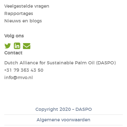
Veelgestelde vragen
Rapportages
Nieuws en blogs
Volg ons
Contact
Dutch Alliance for Sustainable Palm Oil (DASPO)
+31 79 363 43 50
info@mvo.nl
Copyright 2020 – DASPO
Algemene voorwaarden